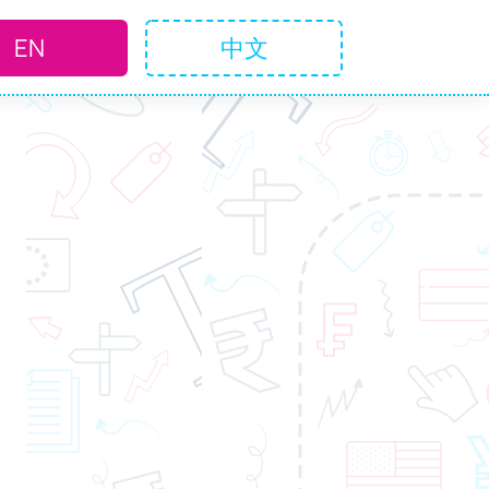
EN
中文