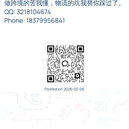
做跨境的苦我懂，物流的坑我替你踩过了。
QQ: 3218104674
Phone: 18379956841
Posted on 2026-05-06