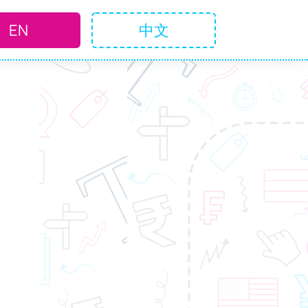
EN
中文