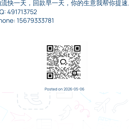
物流快一天，回款早一天，你的生意我帮你提速
Q: 491713752
hone: 15679333781
Posted on 2026-05-06