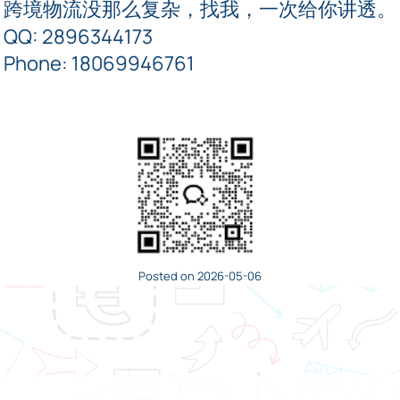
跨境物流没那么复杂，找我，一次给你讲透。
QQ: 2896344173
Phone: 18069946761
Posted on 2026-05-06