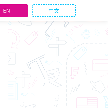
EN
中文