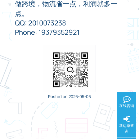
做跨境，物流省一点，利润就多一
点。
QQ: 2010073238
Phone: 19379352921
Posted on 2026-05-06
在线咨询
新运单查
询