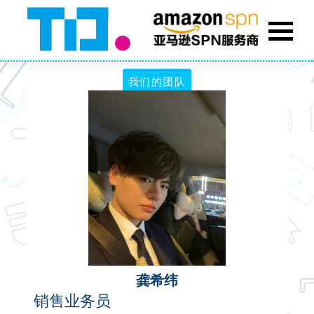
我们的团队
龚希纬
销售业务员