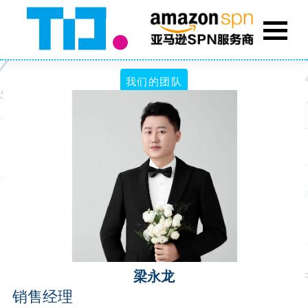
我们的团队
梁永龙
销售经理