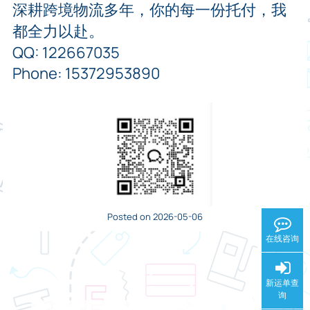
深耕跨境物流多年，你的每一份托付，我
都全力以赴。
QQ: 122667035
Phone: 15372953890
Posted on 2026-05-06
在线咨询
新运单查
询