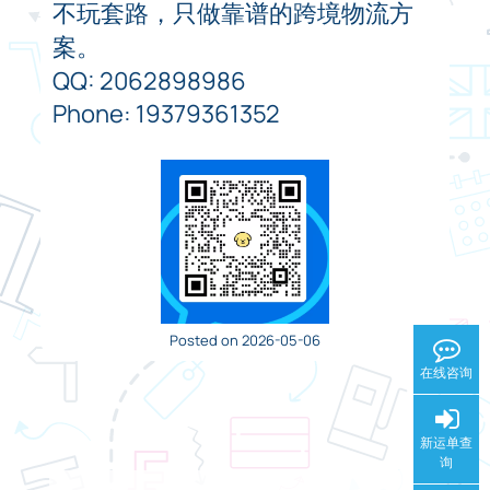
不玩套路，只做靠谱的跨境物流方
案。
QQ: 2062898986
Phone: 19379361352
Posted on 2026-05-06
在线咨询
新运单查
询