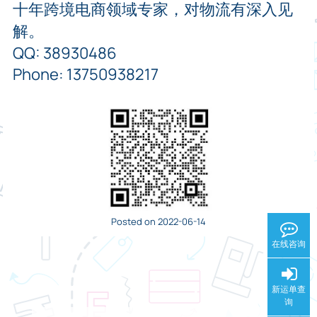
十年跨境电商领域专家，对物流有深入见
解。
QQ: 38930486
Phone: 13750938217
Posted on 2022-06-14
在线咨询
新运单查
询