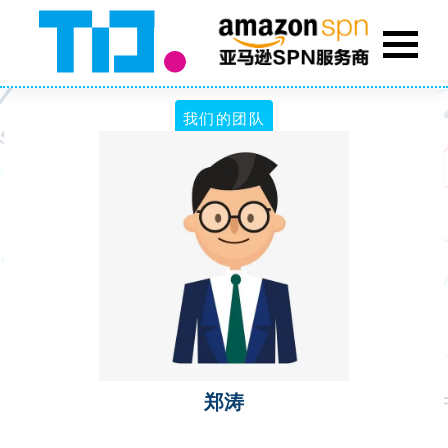
我们的团队
郑涛