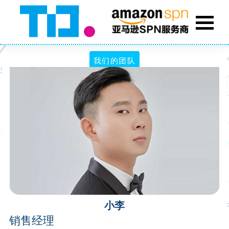
我们的团队
小李
销售经理