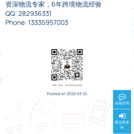
资深物流专家，6年跨境物流经验
QQ: 282936331
Phone: 13335957003
Posted on 2022-03-24
在线咨询
新运单查
询